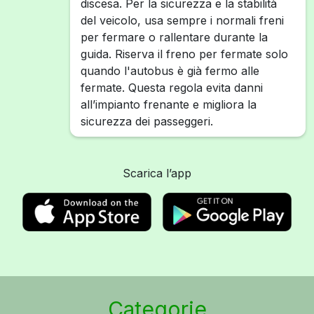
discesa. Per la sicurezza e la stabilità
del veicolo, usa sempre i normali freni
per fermare o rallentare durante la
guida. Riserva il freno per fermate solo
quando l'autobus è già fermo alle
fermate. Questa regola evita danni
all’impianto frenante e migliora la
sicurezza dei passeggeri.
Scarica l’app
Categorie