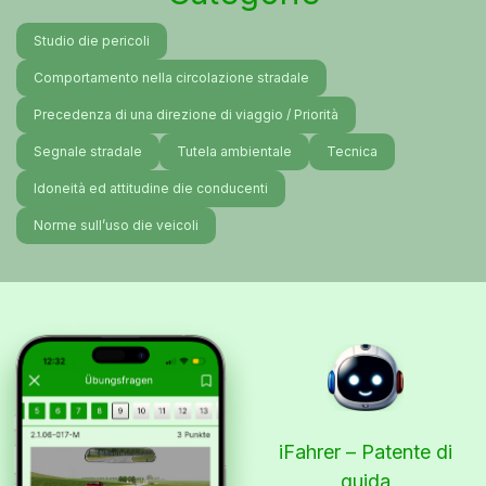
Studio die pericoli
Comportamento nella circolazione stradale
Precedenza di una direzione di viaggio / Priorità
Segnale stradale
Tutela ambientale
Tecnica
Idoneità ed attitudine die conducenti
Norme sull’uso die veicoli
iFahrer – Patente di
guida