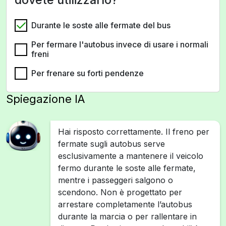
Durante le soste alle fermate del bus
Per fermare l'autobus invece di usare i normali
freni
Per frenare su forti pendenze
Spiegazione IA
Hai risposto correttamente. Il freno per
fermate sugli autobus serve
esclusivamente a mantenere il veicolo
fermo durante le soste alle fermate,
mentre i passeggeri salgono o
scendono. Non è progettato per
arrestare completamente l’autobus
durante la marcia o per rallentare in