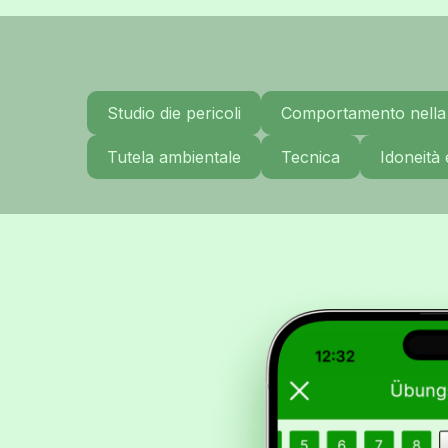
Studio die pericoli
Comportamento nella 
Tutela ambientale
Tecnica
Idoneità 