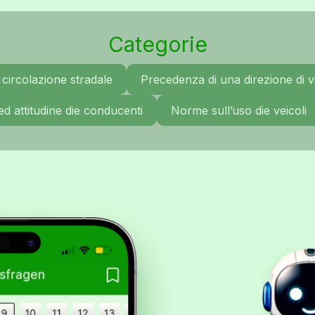
Categorie
circolazione stradale
Precedenza di una direzione di vi
ed attitudine die conducenti
Norme sull’uso die veicoli