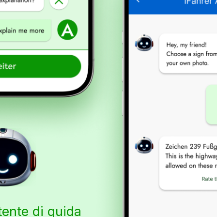
tente di guida