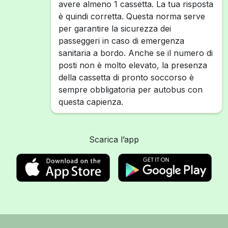
avere almeno 1 cassetta. La tua risposta
è quindi corretta. Questa norma serve
per garantire la sicurezza dei
passeggeri in caso di emergenza
sanitaria a bordo. Anche se il numero di
posti non è molto elevato, la presenza
della cassetta di pronto soccorso è
sempre obbligatoria per autobus con
questa capienza.
Scarica l’app