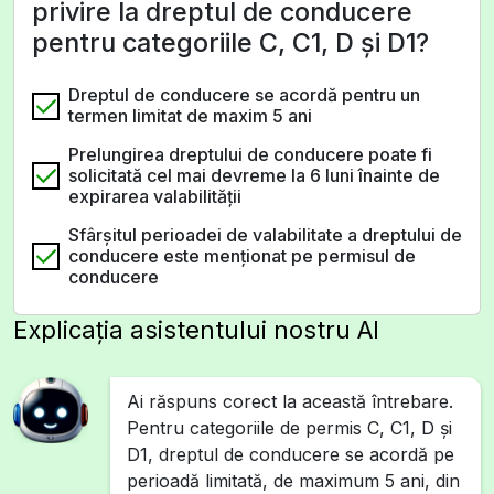
privire la dreptul de conducere
pentru categoriile C, C1, D și D1?
Dreptul de conducere se acordă pentru un
termen limitat de maxim 5 ani
Prelungirea dreptului de conducere poate fi
solicitată cel mai devreme la 6 luni înainte de
expirarea valabilității
Sfârșitul perioadei de valabilitate a dreptului de
conducere este menționat pe permisul de
conducere
Explicația asistentului nostru AI
Ai răspuns corect la această întrebare.
Pentru categoriile de permis C, C1, D și
D1, dreptul de conducere se acordă pe
perioadă limitată, de maximum 5 ani, din