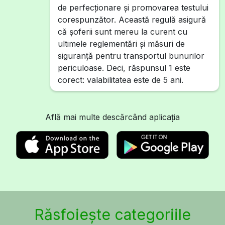
de perfecționare și promovarea testului
corespunzător. Această regulă asigură
că șoferii sunt mereu la curent cu
ultimele reglementări și măsuri de
siguranță pentru transportul bunurilor
periculoase. Deci, răspunsul 1 este
corect: valabilitatea este de 5 ani.
Află mai multe descărcând aplicația
Răsfoiește categoriile