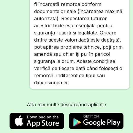
fi încărcată remorca conform
documentelor sale (încărcarea maximă
autorizată). Respectarea tuturor
acestor limite este esențială pentru
siguranța rutieră și legalitate. Oricare
dintre aceste valori dacă este depășită,
pot apărea probleme tehnice, poți primi
amendă sau chiar îți pui în pericol
siguranța la drum. Aceste condiții se
verifică de fiecare dată când folosești o
remorcă, indiferent de tipul sau
dimensiunea ei.
Află mai multe descărcând aplicația