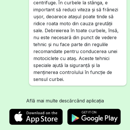
centrifuge. În curbele la stânga, e
important să reduci viteza și să frânezi
ușor, deoarece atașul poate tinde să
ridice roata moto din cauza greutății
sale. Debreierea în toate curbele, însă,
nu este necesară din punct de vedere
tehnic și nu face parte din regulile
recomandate pentru conducerea unei
motociclete cu ataș. Aceste tehnici
speciale ajută la siguranță și la
menținerea controlului în funcție de
sensul curbei.
Află mai multe descărcând aplicația