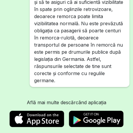
și să te asiguri că ai suficientă vizibilitate
în spate prin oglinzile retrovizoare,
deoarece remorca poate limita
vizibilitatea normală. Nu este prevăzută
obligația ca pasagerii să poarte centuri
în remorca-rulotă, deoarece
transportul de persoane în remorcă nu
este permis pe drumurile publice după
legislația din Germania. Astfel,
răspunsurile selectate de tine sunt
corecte și conforme cu regulile
germane.
Află mai multe descărcând aplicația