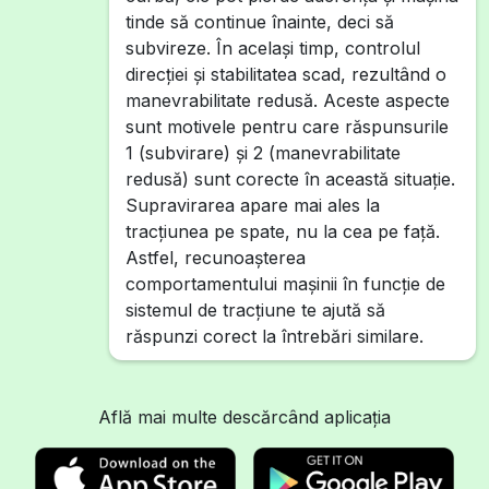
tinde să continue înainte, deci să
subvireze. În același timp, controlul
direcției și stabilitatea scad, rezultând o
manevrabilitate redusă. Aceste aspecte
sunt motivele pentru care răspunsurile
1 (subvirare) și 2 (manevrabilitate
redusă) sunt corecte în această situație.
Supravirarea apare mai ales la
tracțiunea pe spate, nu la cea pe față.
Astfel, recunoașterea
comportamentului mașinii în funcție de
sistemul de tracțiune te ajută să
răspunzi corect la întrebări similare.
Află mai multe descărcând aplicația