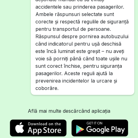
accidentele sau prinderea pasagerilor.
Ambele răspunsuri selectate sunt
corecte și respectă regulile de siguranță
pentru transportul de persoane.
Răspunsul despre pornirea autobuzului
când indicatorul pentru ușă deschisă
este încă luminat este greșit – nu aveți
voie să porniți până când toate ușile nu
sunt corect închise, pentru siguranța
pasagerilor. Aceste reguli ajută la
prevenirea incidentelor la urcare și
coborâre.
Află mai multe descărcând aplicația