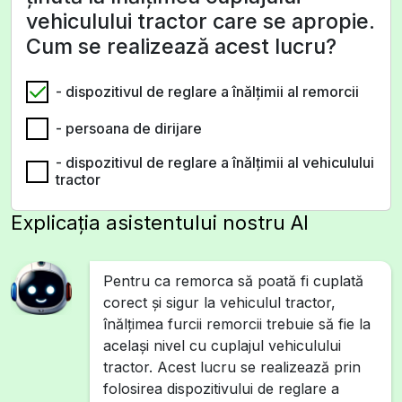
vehiculului tractor care se apropie.
Cum se realizează acest lucru?
- dispozitivul de reglare a înălțimii al remorcii
- persoana de dirijare
- dispozitivul de reglare a înălțimii al vehiculului
tractor
Explicația asistentului nostru AI
Pentru ca remorca să poată fi cuplată
corect și sigur la vehiculul tractor,
înălțimea furcii remorcii trebuie să fie la
același nivel cu cuplajul vehiculului
tractor. Acest lucru se realizează prin
folosirea dispozitivului de reglare a