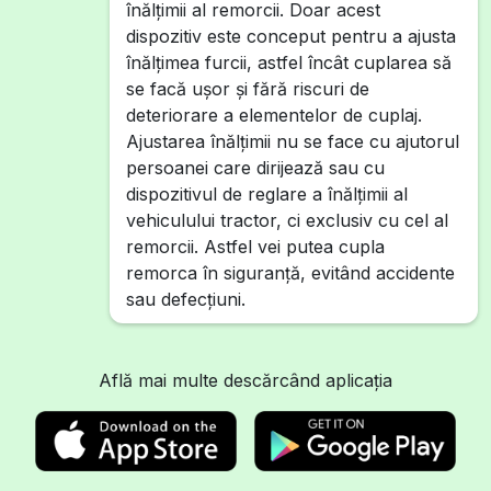
înălțimii al remorcii. Doar acest
dispozitiv este conceput pentru a ajusta
înălțimea furcii, astfel încât cuplarea să
se facă ușor și fără riscuri de
deteriorare a elementelor de cuplaj.
Ajustarea înălțimii nu se face cu ajutorul
persoanei care dirijează sau cu
dispozitivul de reglare a înălțimii al
vehiculului tractor, ci exclusiv cu cel al
remorcii. Astfel vei putea cupla
remorca în siguranță, evitând accidente
sau defecțiuni.
Află mai multe descărcând aplicația