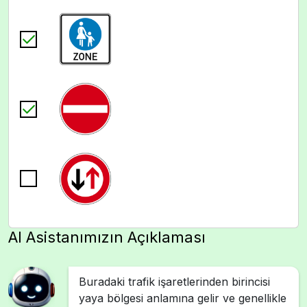
AI Asistanımızın Açıklaması
Buradaki trafik işaretlerinden birincisi
yaya bölgesi anlamına gelir ve genellikle