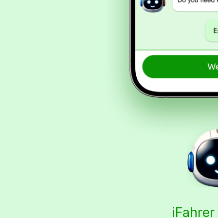
iFahrer