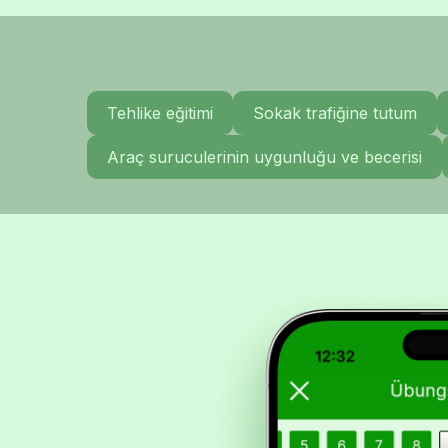
Tehlike eğitimi
Sokak trafiğine tutum
Araç suruculerinin uygunluğu ve becerisi