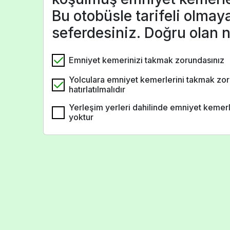
Bu otobüsle tarifeli olmay
seferdesiniz. Doğru olan 
Emniyet kemerinizi takmak zorundasınız
Yolculara emniyet kemerlerini takmak zor
hatırlatılmalıdır
Yerleşim yerleri dahilinde emniyet kemerl
yoktur