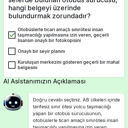
hangi belgeyi üzerinde
bulundurmak zorundadır?
Otobüslerle ticari amaçlı sınırötesi insan
taşımacılığı yapılmasına izin veren, geçerli
lisansın onaylı bir fotokopisini
Onaylı bir seyir planını
Kuruluşun merkezini gösteren geçerli bir mahal
belgesini
AI Asistanımızın Açıklaması
Doğru cevabı seçtiniz. AB ülkeleri içinde
tarifesiz sınır ötesi yolcu taşımacılığı
yapan bir otobüs sürücüsünün,
otobüslerle ticari amaçlı sınırötesi insan
taşımacılığı yapılmasına izin veren