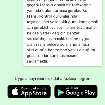
geçerli lisansın onaylı bir fotokopisini
yanında bulundurması gerekir. Bu
lisans, kontrol durumlarında
taşımacılığın yasal olduğunu kanıtlamak
için gereklidir ve seyir planı veya mahal
belgesi yeterli değildir. Benzer
sorularda, taşımacılık türüne uygun
olan resmi belgeyi sormanın amacı
sürücünün her zaman yetkili olduğunu
gösteren bir kanıt taşımasını
sağlamaktır.
Uygulamayı indirerek daha fazlasını öğren