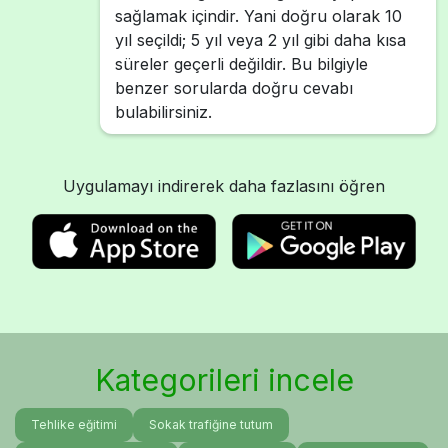
sağlamak içindir. Yani doğru olarak 10
yıl seçildi; 5 yıl veya 2 yıl gibi daha kısa
süreler geçerli değildir. Bu bilgiyle
benzer sorularda doğru cevabı
bulabilirsiniz.
Uygulamayı indirerek daha fazlasını öğren
Kategorileri incele
Tehlike eğitimi
Sokak trafiğine tutum