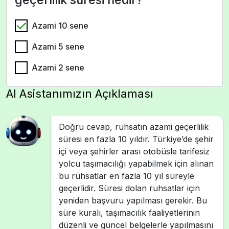
Azami 10 sene
Azami 5 sene
Azami 2 sene
AI Asistanımızın Açıklaması
Doğru cevap, ruhsatın azami geçerlilik
süresi en fazla 10 yıldır. Türkiye’de şehir
içi veya şehirler arası otobüsle tarifesiz
yolcu taşımacılığı yapabilmek için alınan
bu ruhsatlar en fazla 10 yıl süreyle
geçerlidir. Süresi dolan ruhsatlar için
yeniden başvuru yapılması gerekir. Bu
süre kuralı, taşımacılık faaliyetlerinin
düzenli ve güncel belgelerle yapılmasını