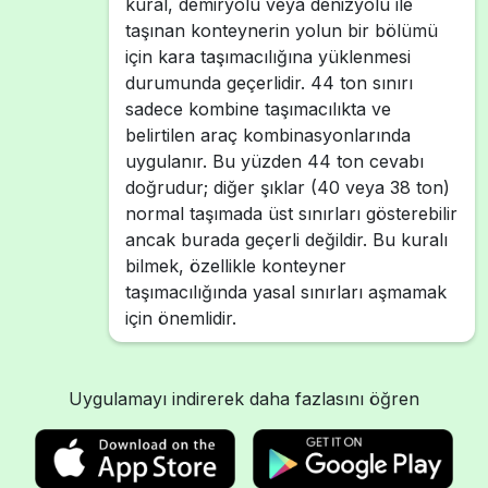
kural, demiryolu veya denizyolu ile
taşınan konteynerin yolun bir bölümü
için kara taşımacılığına yüklenmesi
durumunda geçerlidir. 44 ton sınırı
sadece kombine taşımacılıkta ve
belirtilen araç kombinasyonlarında
uygulanır. Bu yüzden 44 ton cevabı
doğrudur; diğer şıklar (40 veya 38 ton)
normal taşımada üst sınırları gösterebilir
ancak burada geçerli değildir. Bu kuralı
bilmek, özellikle konteyner
taşımacılığında yasal sınırları aşmamak
için önemlidir.
Uygulamayı indirerek daha fazlasını öğren