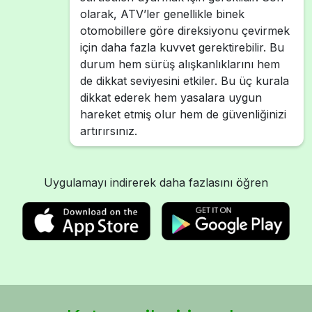
olarak, ATV’ler genellikle binek
otomobillere göre direksiyonu çevirmek
için daha fazla kuvvet gerektirebilir. Bu
durum hem sürüş alışkanlıklarını hem
de dikkat seviyesini etkiler. Bu üç kurala
dikkat ederek hem yasalara uygun
hareket etmiş olur hem de güvenliğinizi
artırırsınız.
Uygulamayı indirerek daha fazlasını öğren