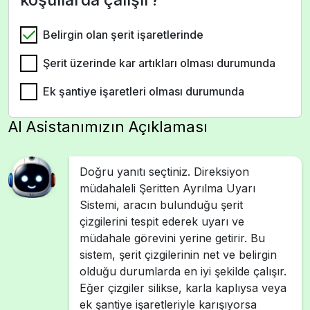
Belirgin olan şerit işaretlerinde
Şerit üzerinde kar artıkları olması durumunda
Ek şantiye işaretleri olması durumunda
AI Asistanımızın Açıklaması
Doğru yanıtı seçtiniz. Direksiyon
müdahaleli Şeritten Ayrılma Uyarı
Sistemi, aracın bulunduğu şerit
çizgilerini tespit ederek uyarı ve
müdahale görevini yerine getirir. Bu
sistem, şerit çizgilerinin net ve belirgin
olduğu durumlarda en iyi şekilde çalışır.
Eğer çizgiler silikse, karla kaplıysa veya
ek şantiye işaretleriyle karışıyorsa