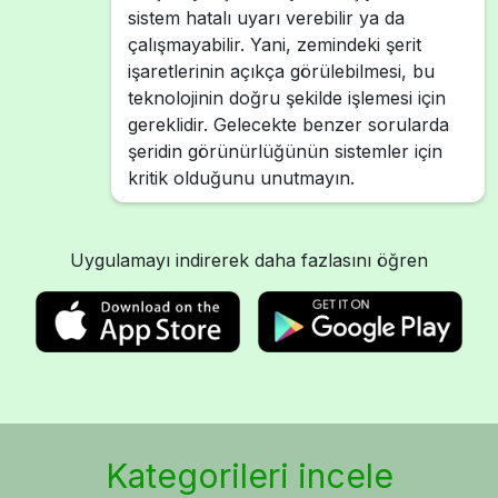
sistem hatalı uyarı verebilir ya da
çalışmayabilir. Yani, zemindeki şerit
işaretlerinin açıkça görülebilmesi, bu
teknolojinin doğru şekilde işlemesi için
gereklidir. Gelecekte benzer sorularda
şeridin görünürlüğünün sistemler için
kritik olduğunu unutmayın.
Uygulamayı indirerek daha fazlasını öğren
Kategorileri incele