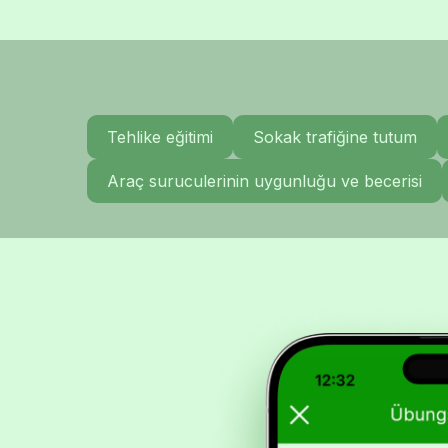
Tehlike eğitimi
Sokak trafiğine tutum
Araç suruculerinin uygunluğu ve becerisi