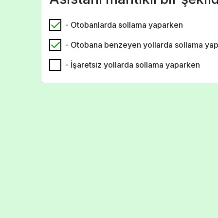
- Otobanlarda sollama yaparken
- Otobana benzeyen yollarda sollama ya
- İşaretsiz yollarda sollama yaparken