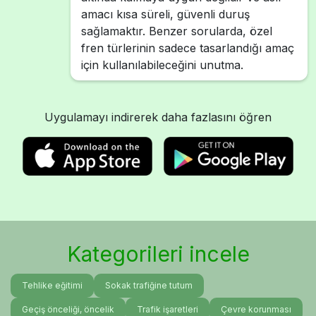
amacı kısa süreli, güvenli duruş
sağlamaktır. Benzer sorularda, özel
fren türlerinin sadece tasarlandığı amaç
için kullanılabileceğini unutma.
Uygulamayı indirerek daha fazlasını öğren
Kategorileri incele
Tehlike eğitimi
Sokak trafiğine tutum
Geçiş önceliği, öncelik
Trafik işaretleri
Çevre korunması