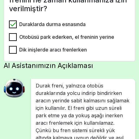
verilmiştir?
Duraklarda durma esnasında
Otobüsü park ederken, el freninin yerine
Dik inişlerde aracı frenlerken
AI Asistanımızın Açıklaması
Durak freni, yalnızca otobüs
duraklarında yolcu indirip bindirirken
aracın yerinde sabit kalmasını sağlamak
için kullanılır. El freni gibi uzun süreli
park etme ya da yokuş aşağı inerken
aracı frenlemek için kullanılamaz.
Çünkü bu fren sistemi sürekli yük
altında kalmaya uygun değildir ve asıl