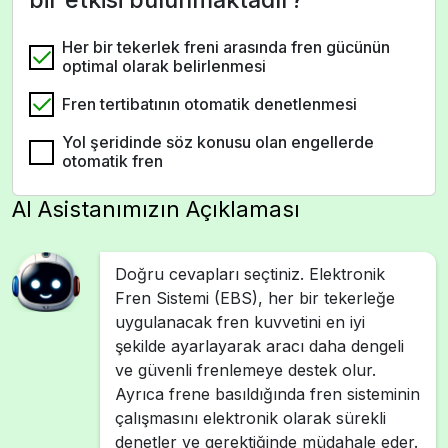
Her bir tekerlek freni arasında fren gücünün
optimal olarak belirlenmesi
Fren tertibatının otomatik denetlenmesi
Yol şeridinde söz konusu olan engellerde
otomatik fren
AI Asistanımızın Açıklaması
Doğru cevapları seçtiniz. Elektronik
Fren Sistemi (EBS), her bir tekerleğe
uygulanacak fren kuvvetini en iyi
şekilde ayarlayarak aracı daha dengeli
ve güvenli frenlemeye destek olur.
Ayrıca frene basıldığında fren sisteminin
çalışmasını elektronik olarak sürekli
denetler ve gerektiğinde müdahale eder.