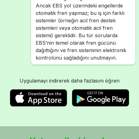
Ancak EBS yol üzerindeki engellerde
otomatik fren yapmaz; bu iş için farklı
sistemler (örneğin acil fren destek
sistemleri veya otomatik acil fren
sistemi) gereklidir. Bu tür sorularda
EBS’nin temel olarak fren gücünü
dağıttığını ve fren sisteminin elektronik
kontrolünü sağladığını unutmayın.
Uygulamayı indirerek daha fazlasını öğren