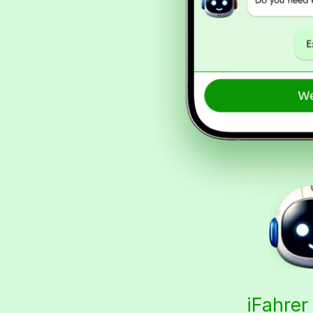
iFahrer