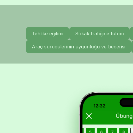
Tehlike eğitimi
Sokak trafiğine tutum
Araç suruculerinin uygunluğu ve becerisi