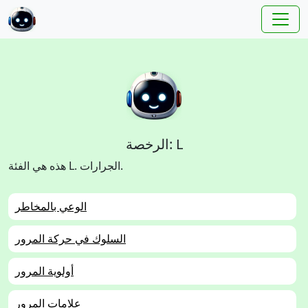
الرخصة: L
هذه هي الفئة L. الجرارات.
الوعي بالمخاطر
السلوك في حركة المرور
أولوية المرور
علامات المرور