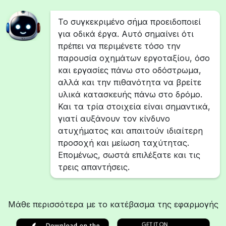
Το συγκεκριμένο σήμα προειδοποιεί
για οδικά έργα. Αυτό σημαίνει ότι
πρέπει να περιμένετε τόσο την
παρουσία οχημάτων εργοταξίου, όσο
και εργασίες πάνω στο οδόστρωμα,
αλλά και την πιθανότητα να βρείτε
υλικά κατασκευής πάνω στο δρόμο.
Και τα τρία στοιχεία είναι σημαντικά,
γιατί αυξάνουν τον κίνδυνο
ατυχήματος και απαιτούν ιδιαίτερη
προσοχή και μείωση ταχύτητας.
Επομένως, σωστά επιλέξατε και τις
τρεις απαντήσεις.
Μάθε περισσότερα με το κατέβασμα της εφαρμογής