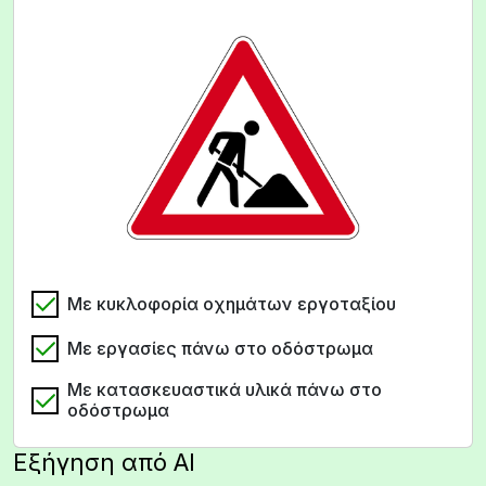
Με κυκλοφορία οχημάτων εργοταξίου
Με εργασίες πάνω στο οδόστρωμα
Με κατασκευαστικά υλικά πάνω στο
οδόστρωμα
Εξήγηση από AI