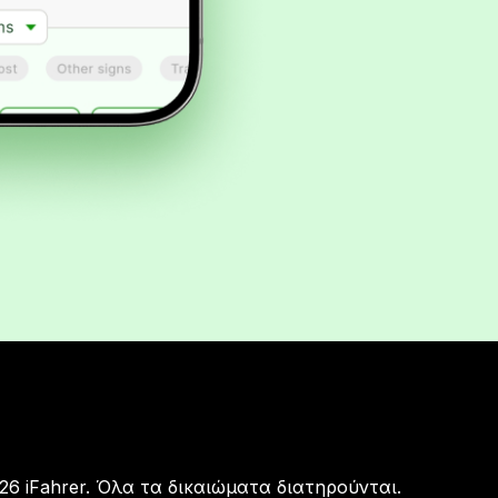
26 iFahrer. Όλα τα δικαιώματα διατηρούνται.