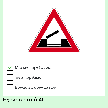
Μία κινητή γέφυρα
Ένα πορθμείο
Εργασίες ορυγμάτων
Εξήγηση από AI