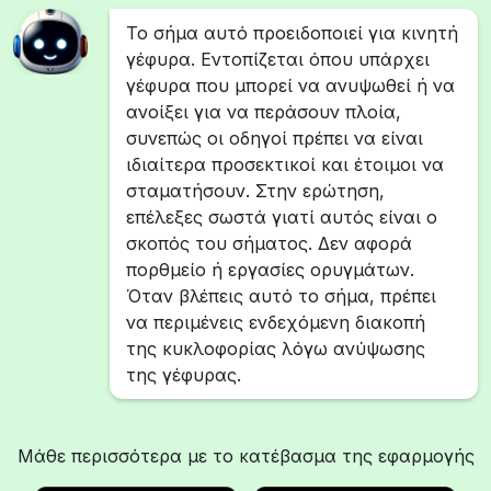
Το σήμα αυτό προειδοποιεί για κινητή
γέφυρα. Εντοπίζεται όπου υπάρχει
γέφυρα που μπορεί να ανυψωθεί ή να
ανοίξει για να περάσουν πλοία,
συνεπώς οι οδηγοί πρέπει να είναι
ιδιαίτερα προσεκτικοί και έτοιμοι να
σταματήσουν. Στην ερώτηση,
επέλεξες σωστά γιατί αυτός είναι ο
σκοπός του σήματος. Δεν αφορά
πορθμείο ή εργασίες ορυγμάτων.
Όταν βλέπεις αυτό το σήμα, πρέπει
να περιμένεις ενδεχόμενη διακοπή
της κυκλοφορίας λόγω ανύψωσης
της γέφυρας.
Μάθε περισσότερα με το κατέβασμα της εφαρμογής