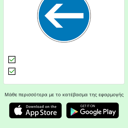
Μάθε περισσότερα με το κατέβασμα της εφαρμογής