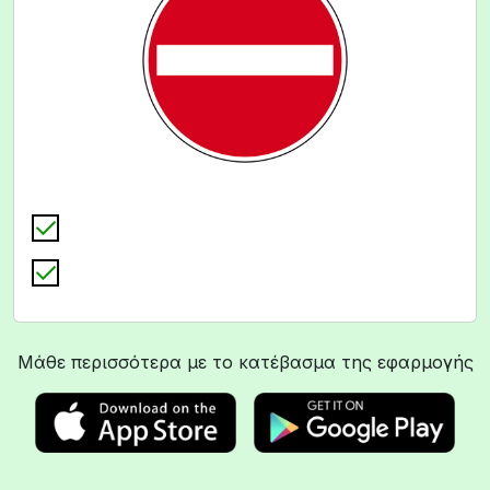
Μάθε περισσότερα με το κατέβασμα της εφαρμογής