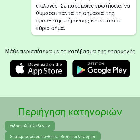
επιλογές. Σε παρόμοιες ερωτήσεις, να
θυμάσαι πάντα τη σημασία της
πρόσθετης σήμανσης κάτω από το
κύριο σήμα.
Μάθε περισσότερα με το κατέβασμα της εφαρμογής
Περιήγηση κατηγοριών
Διδασκαλία Κινδύνων
Συμπεριφορά σε συνθήκεϛ οδικήϛ κυκλοφορίαϛ