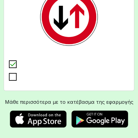
Μάθε περισσότερα με το κατέβασμα της εφαρμογής