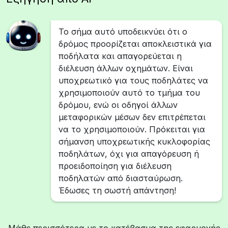
Το σήμα αυτό υποδεικνύει ότι ο
δρόμος προορίζεται αποκλειστικά για
ποδήλατα και απαγορεύεται η
διέλευση άλλων οχημάτων. Είναι
υποχρεωτικό για τους ποδηλάτες να
χρησιμοποιούν αυτό το τμήμα του
δρόμου, ενώ οι οδηγοί άλλων
μεταφορικών μέσων δεν επιτρέπεται
να το χρησιμοποιούν. Πρόκειται για
σήμανση υποχρεωτικής κυκλοφορίας
ποδηλάτων, όχι για απαγόρευση ή
προειδοποίηση για διέλευση
ποδηλατών από διασταύρωση.
Έδωσες τη σωστή απάντηση!