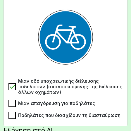
Μιαν οδό υποχρεωτικής διέλευσης
ποδηλάτων (απαγορευόμενης της διέλευσης
άλλων οχημάτων)
Μιαν απαγόρευση για ποδηλάτες
Ποδηλάτες που διασχίζουν τη διασταύρωση
Εξήγηση από AI