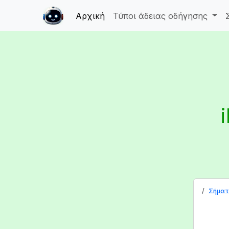
Αρχική
Τύποι άδειας οδήγησης
Σήματ