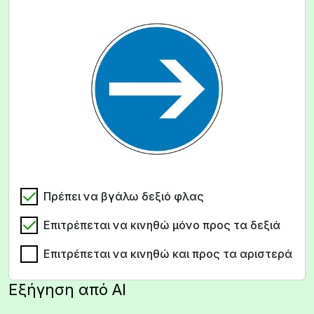
Πρέπει να βγάλω δεξιό φλας
Επιτρέπεται να κινηθώ μόνο προς τα δεξιά
Επιτρέπεται να κινηθώ και προς τα αριστερά
Εξήγηση από AI