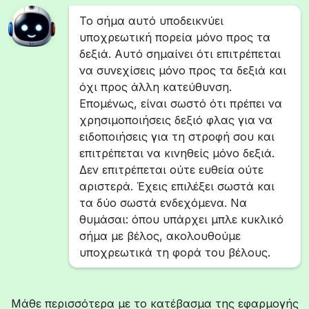
Το σήμα αυτό υποδεικνύει
υποχρεωτική πορεία μόνο προς τα
δεξιά. Αυτό σημαίνει ότι επιτρέπεται
να συνεχίσεις μόνο προς τα δεξιά και
όχι προς άλλη κατεύθυνση.
Επομένως, είναι σωστό ότι πρέπει να
χρησιμοποιήσεις δεξιό φλας για να
ειδοποιήσεις για τη στροφή σου και
επιτρέπεται να κινηθείς μόνο δεξιά.
Δεν επιτρέπεται ούτε ευθεία ούτε
αριστερά. Έχεις επιλέξει σωστά και
τα δύο σωστά ενδεχόμενα. Να
θυμάσαι: όπου υπάρχει μπλε κυκλικό
σήμα με βέλος, ακολουθούμε
υποχρεωτικά τη φορά του βέλους.
Μάθε περισσότερα με το κατέβασμα της εφαρμογής