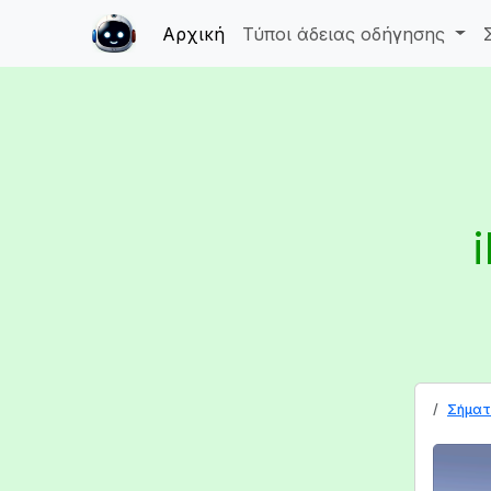
Αρχική
Τύποι άδειας οδήγησης
Σήματ