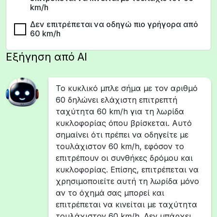
km/h
Δεν επιτρέπεται να οδηγώ πιο γρήγορα από
60 km/h
Εξήγηση από AI
Το κυκλικό μπλε σήμα με τον αριθμό
60 δηλώνει ελάχιστη επιτρεπτή
ταχύτητα 60 km/h για τη λωρίδα
κυκλοφορίας όπου βρίσκεται. Αυτό
σημαίνει ότι πρέπει να οδηγείτε με
τουλάχιστον 60 km/h, εφόσον το
επιτρέπουν οι συνθήκες δρόμου και
κυκλοφορίας. Επίσης, επιτρέπεται να
χρησιμοποιείτε αυτή τη λωρίδα μόνο
αν το όχημά σας μπορεί και
επιτρέπεται να κινείται με ταχύτητα
τουλάχιστον 60 km/h. Δεν υπάρχει