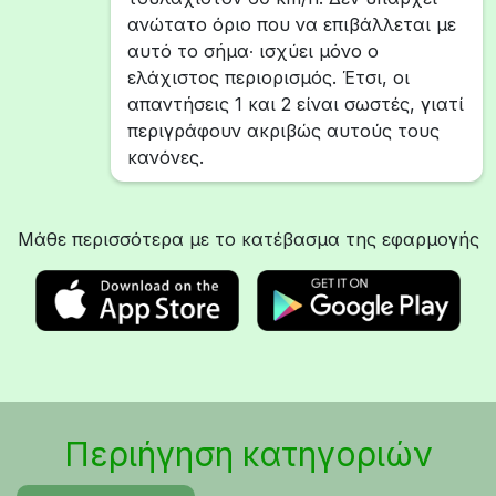
ανώτατο όριο που να επιβάλλεται με
αυτό το σήμα∙ ισχύει μόνο ο
ελάχιστος περιορισμός. Έτσι, οι
απαντήσεις 1 και 2 είναι σωστές, γιατί
περιγράφουν ακριβώς αυτούς τους
κανόνες.
Μάθε περισσότερα με το κατέβασμα της εφαρμογής
Περιήγηση κατηγοριών