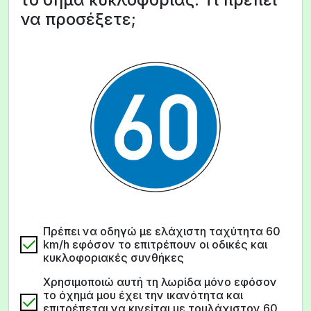
να προσέξετε;
Πρέπει να οδηγώ με ελάχιστη ταχύτητα 60
km/h εφόσον το επιτρέπουν οι οδικές και
κυκλοφοριακές συνθήκες
Χρησιμοποιώ αυτή τη λωρίδα μόνο εφόσον
το όχημά μου έχει την ικανότητα και
επιτρέπεται να κινείται με τουλάχιστον 60