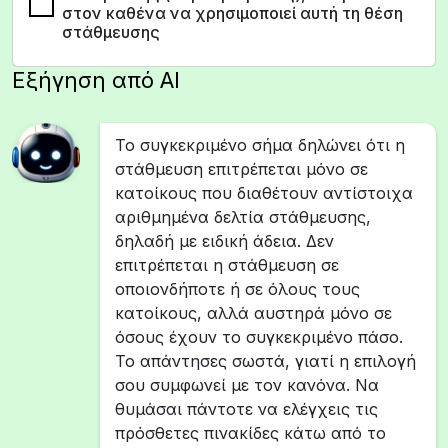
στον καθένα να χρησιμοποιεί αυτή τη θέση
στάθμευσης
Εξήγηση από AI
Το συγκεκριμένο σήμα δηλώνει ότι η
στάθμευση επιτρέπεται μόνο σε
κατοίκους που διαθέτουν αντίστοιχα
αριθμημένα δελτία στάθμευσης,
δηλαδή με ειδική άδεια. Δεν
επιτρέπεται η στάθμευση σε
οποιονδήποτε ή σε όλους τους
κατοίκους, αλλά αυστηρά μόνο σε
όσους έχουν το συγκεκριμένο πάσο.
Το απάντησες σωστά, γιατί η επιλογή
σου συμφωνεί με τον κανόνα. Να
θυμάσαι πάντοτε να ελέγχεις τις
πρόσθετες πινακίδες κάτω από το