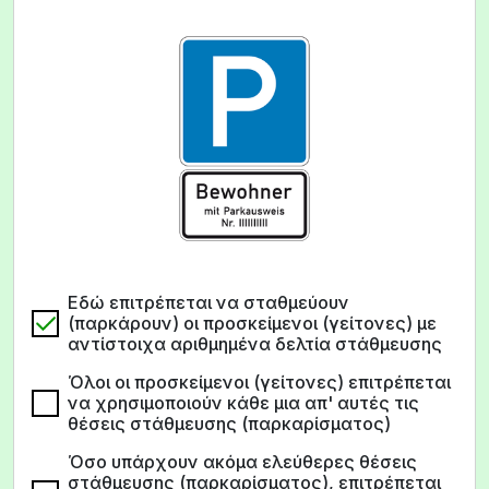
Εδώ επιτρέπεται να σταθμεύουν
(παρκάρουν) οι προσκείμενοι (γείτονες) με
αντίστοιχα αριθμημένα δελτία στάθμευσης
Όλοι οι προσκείμενοι (γείτονες) επιτρέπεται
να χρησιμοποιούν κάθε μια απ' αυτές τις
θέσεις στάθμευσης (παρκαρίσματος)
Όσο υπάρχουν ακόμα ελεύθερες θέσεις
στάθμευσης (παρκαρίσματος), επιτρέπεται