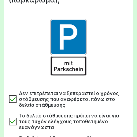
Δεν επιτρέπεται να ξεπεραστεί ο χρόνος
στάθμευσης που αναφέρεται πάνω στο
δελτίο στάθμευσης
Το δελτίο στάθμευσης πρέπει να είναι για
τους τυχόν ελέγχους τοποθετημένο
ευανάγνωστα