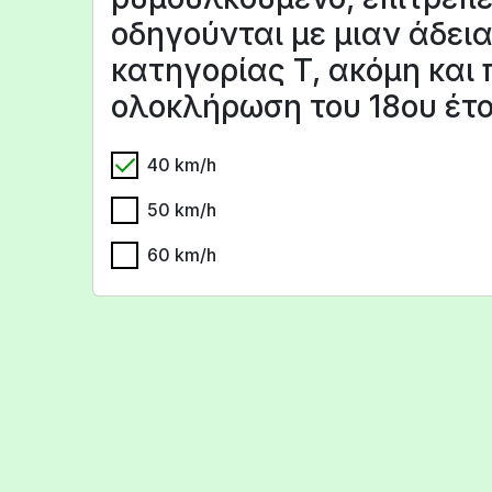
οδηγούνται με μιαν άδει
κατηγορίας T, ακόμη και 
ολοκλήρωση του 18ου έτο
40 km/h
50 km/h
60 km/h