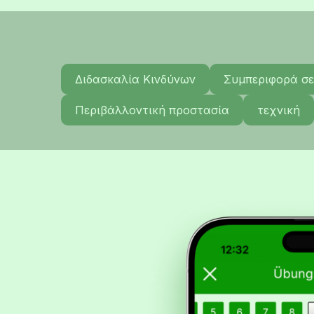
Διδασκαλία Κινδύνων
Συμπεριφορά σε
Περιβάλλοντική προστασία
τεχνική