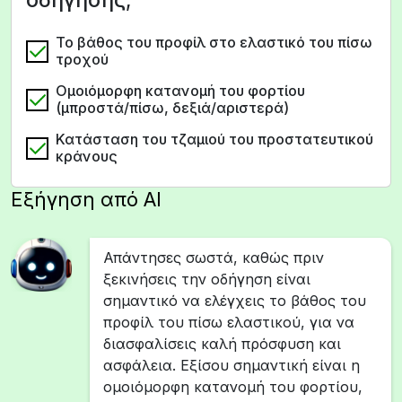
Το βάθος του προφίλ στο ελαστικό του πίσω
τροχού
Ομοιόμορφη κατανομή του φορτίου
(μπροστά/πίσω, δεξιά/αριστερά)
Κατάσταση του τζαμιού του προστατευτικού
κράνους
Εξήγηση από AI
Απάντησες σωστά, καθώς πριν
ξεκινήσεις την οδήγηση είναι
σημαντικό να ελέγχεις το βάθος του
προφίλ του πίσω ελαστικού, για να
διασφαλίσεις καλή πρόσφυση και
ασφάλεια. Εξίσου σημαντική είναι η
ομοιόμορφη κατανομή του φορτίου,