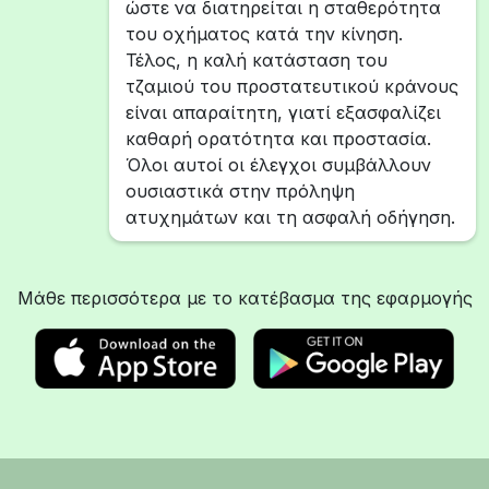
ώστε να διατηρείται η σταθερότητα
του οχήματος κατά την κίνηση.
Τέλος, η καλή κατάσταση του
τζαμιού του προστατευτικού κράνους
είναι απαραίτητη, γιατί εξασφαλίζει
καθαρή ορατότητα και προστασία.
Όλοι αυτοί οι έλεγχοι συμβάλλουν
ουσιαστικά στην πρόληψη
ατυχημάτων και τη ασφαλή οδήγηση.
Μάθε περισσότερα με το κατέβασμα της εφαρμογής