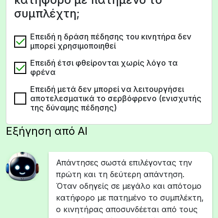
συμπλέχτη;
Επειδή η δράση πέδησης του κινητήρα δεν
μπορεί χρησιμοποιηθεί
Επειδή έτσι φθείρονται χωρίς λόγο τα
φρένα
Επειδή μετά δεν μπορεί να λειτουργήσει
αποτελεσματικά το σερβόφρενο (ενισχυτής
της δύναμης πέδησης)
Εξήγηση από AI
Απάντησες σωστά επιλέγοντας την
πρώτη και τη δεύτερη απάντηση.
Όταν οδηγείς σε μεγάλο και απότομο
κατήφορο με πατημένο το συμπλέκτη,
ο κινητήρας αποσυνδέεται από τους