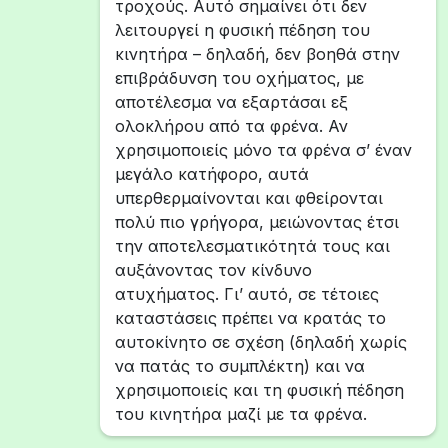
τροχούς. Αυτό σημαίνει ότι δεν
λειτουργεί η φυσική πέδηση του
κινητήρα – δηλαδή, δεν βοηθά στην
επιβράδυνση του οχήματος, με
αποτέλεσμα να εξαρτάσαι εξ
ολοκλήρου από τα φρένα. Αν
χρησιμοποιείς μόνο τα φρένα σ’ έναν
μεγάλο κατήφορο, αυτά
υπερθερμαίνονται και φθείρονται
πολύ πιο γρήγορα, μειώνοντας έτσι
την αποτελεσματικότητά τους και
αυξάνοντας τον κίνδυνο
ατυχήματος. Γι’ αυτό, σε τέτοιες
καταστάσεις πρέπει να κρατάς το
αυτοκίνητο σε σχέση (δηλαδή χωρίς
να πατάς το συμπλέκτη) και να
χρησιμοποιείς και τη φυσική πέδηση
του κινητήρα μαζί με τα φρένα.