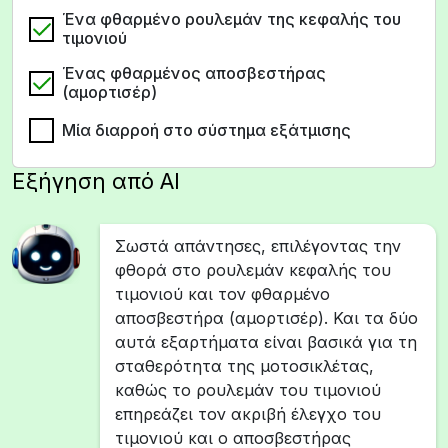
Ένα φθαρμένο ρουλεμάν της κεφαλής του
τιμονιού
Ένας φθαρμένος αποσβεστήρας
(αμορτισέρ)
Μία διαρροή στο σύστημα εξάτμισης
Εξήγηση από AI
Σωστά απάντησες, επιλέγοντας την
φθορά στο ρουλεμάν κεφαλής του
τιμονιού και τον φθαρμένο
αποσβεστήρα (αμορτισέρ). Και τα δύο
αυτά εξαρτήματα είναι βασικά για τη
σταθερότητα της μοτοσικλέτας,
καθώς το ρουλεμάν του τιμονιού
επηρεάζει τον ακριβή έλεγχο του
τιμονιού και ο αποσβεστήρας