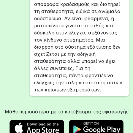
απορροφά κραδασμούς και διατηρεί
τη σταθερότητα, ειδικά σε ανώμαλο
οδόστρωμα. Αν είναι φθαρμένα, η
μοτοσικλέτα γίνεται ασταθής και
δύσκολη στον έλεγχο, αυξάνοντας
τον κίνδυνο ατυχήματος. Μία
διαρροή στο σύστημα εξάτμισης δεν
σχετίζεται με την οδηγική
σταθερότητα αλλά μπορεί να έχει
άλλες συνέπειες. Για τη
σταθερότητα, πάντα φρόντιζε να
ελέγχεις την καλή κατάσταση αυτών
των κρίσιμων εξαρτημάτων.
Μάθε περισσότερα με το κατέβασμα της εφαρμογής