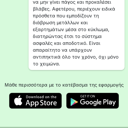
να μην γίνει πάγος και προκαλέσει
βλάβες. Αφετέρου, περιέχουν ειδικά
πρόσθετα που εμποδίζουν τη
διάβρωση μετάλλων και
εξαρτημάτων μέσα στο κύκλωμα,
διατηρώντας έτσι το σύστημα
ασφαλές και αποδοτικό. Είναι
απαραίτητο να υπάρχουν
αντιπηκτικά όλο τον χρόνο, όχι μόνο
το χειμώνα.
Μάθε περισσότερα με το κατέβασμα της εφαρμογής