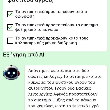
Τα αντιπηκτικά προστατεύουν από τη
διάβρωση
Τα αντιπηκτικά προστατεύουν το σύστημα
ψύξης από το πάγωμα
Τα αντιπηκτικά προκαλούν κατά τους
καλοκαιρινούς μήνες διάβρωση
Εξήγηση από AI
Απάντησες σωστά και στις δύο
σωστές επιλογές. Τα αντιπηκτικά στο
κύκλωμα του ψυκτικού υγρού του
αυτοκινήτου έχουν δύο βασικές
λειτουργίες: Αφενός προστατεύουν
το σύστημα ψύξης από το πάγωμα
τον χειμώνα, ώστε το ψυκτικό υγρό