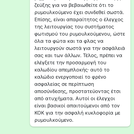
ζεύξης για να βεβαιωθείτε ότι το
ρυμουλκούμενο έχει συνδεθεί σωστά.
Επίσης, είναι απαραίτητος ο έλεγχος
της λειτουργίας του συστήματος
φωτισμού του ρυμουλκούμενου, ώστε
όλα τα φώτα και τα φλας να
λειτουργούν σωστά για την ασφάλειά
σας και των άλλων. Τέλος, πρέπει να
ελέγξετε την προσαρμογή του
καλωδίου απεμπλοκής· αυτό το
καλώδιο ενεργοποιεί το φρένο
ασφαλείας σε περίπτωση
αποσύνδεσης, προστατεύοντας έτσι
από ατυχήματα. Αυτοί οι έλεγχοι
είναι βασικοί απαιτούμενοι από τον
ΚΟΚ για την ασφαλή κυκλοφορία με
ρυμουλκούμενο.