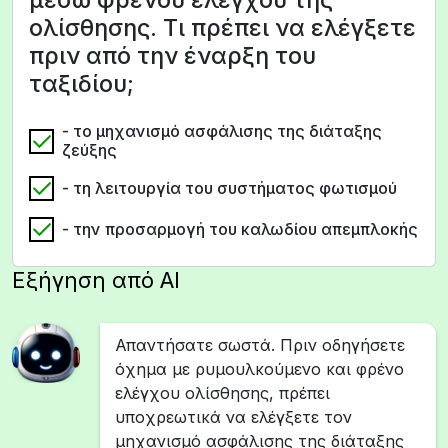
ολίσθησης. Τι πρέπει να ελέγξετε
πριν από την έναρξη του
ταξιδίου;
- το μηχανισμό ασφάλισης της διάταξης
ζεύξης
- τη λειτουργία του συστήματος φωτισμού
- την προσαρμογή του καλωδίου απεμπλοκής
Εξήγηση από AI
Απαντήσατε σωστά. Πριν οδηγήσετε
όχημα με ρυμουλκούμενο και φρένο
ελέγχου ολίσθησης, πρέπει
υποχρεωτικά να ελέγξετε τον
μηχανισμό ασφάλισης της διάταξης