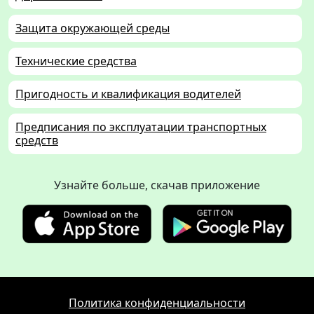
Защита окружающей среды
Технические средства
Пригодность и квалификация водителей
Предписания по эксплуатации транспортных
средств
Узнайте больше, скачав приложение
Политика конфиденциальности