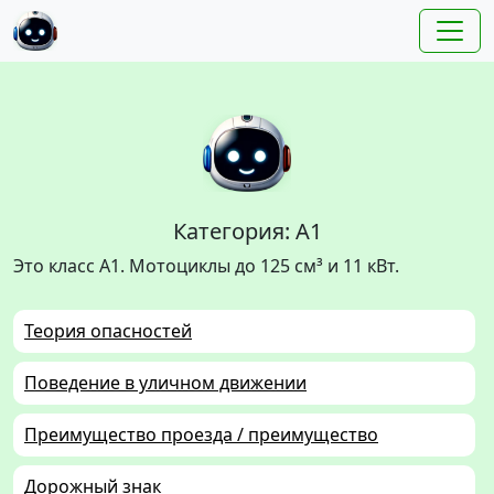
Категория: A1
Это класс A1. Мотоциклы до 125 см³ и 11 кВт.
Теория опасностей
Поведение в уличном движении
Преимущество проезда / преимущество
Дорожный знак