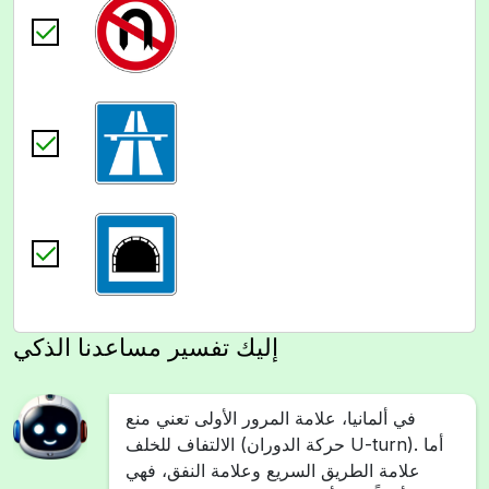
إليك تفسير مساعدنا الذكي
في ألمانيا، علامة المرور الأولى تعني منع
الالتفاف للخلف (حركة الدوران U-turn). أما
علامة الطريق السريع وعلامة النفق، فهي