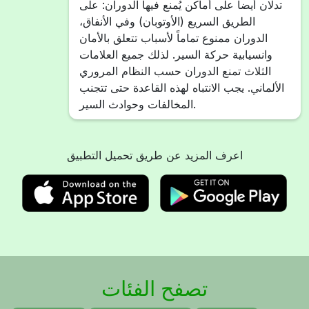
تدلان أيضاً على أماكن يُمنع فيها الدوران: على
الطريق السريع (الأوتوبان) وفي الأنفاق،
الدوران ممنوع تماماً لأسباب تتعلق بالأمان
وانسيابية حركة السير. لذلك جميع العلامات
الثلاث تمنع الدوران حسب النظام المروري
الألماني. يجب الانتباه لهذه القاعدة حتى تتجنب
المخالفات وحوادث السير.
اعرف المزيد عن طريق تحميل التطبيق
تصفح الفئات