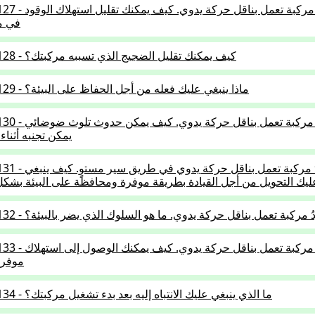
1.5.01-127 - تقودُ مركبة تعمل ب
في م
1.5.01-128 - كيف يمكنك تقليل الضجيج الذي تسببه مركبتك؟
1.5.01-129 - ماذا ينبغي عليك فعله من أجل الحفاظ على البيئة؟
1.5.01-130 - تقودُ مركبة تعمل
يمكن تجنبه أثناء 
1.5.01-131 - تقودُ مركبة تعمل 
ليك التحويل من أجل القيادة بطريقة موفرة ومحافظة على البيئة بش
1.5.01 - تقودُ مركبة تعمل بناقل حركة يدوي. ما هو السلوك الذي يضر بالبيئة؟
1.5.01-133 - تقودُ مركبة تعمل 
موفر 
1.5.01-134 - ما الذي ينبغي عليك الانتباه إليه بعد بدء تشغيل مركبتك؟