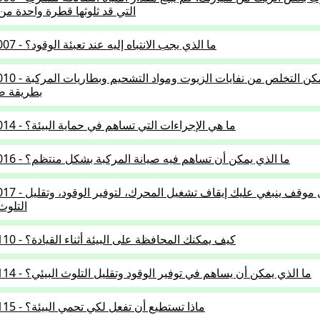
التي قد ثلوثها قطرة واحدة من
1.5.01-007 - ما الذي يجب الانتباه إليه عند تعبئة الوقود؟
1.5.01-010 - أين يمكن التخلص م
بطريقة ص
1.5.01-014 - ما هي الإجراءات التي تساهم في حماية البيئة؟
1.5.01-016 - ما الذي يمكن أن تساهم فيه صيانة المركبة بشكل منتظم؟
1.5.01-017 - في أي موقف ينبغي 
التلوث
1.5.01-110 - كيف يمكنك المحافظة على البيئة أثناء القيادة؟
1.5.01-114 - ما الذي يمكن أن يساهم في توفير الوقود وتقليل التلوث البيئي؟
1.5.01-115 - ماذا تستطيع أن تفعل لكي تحمي البيئة؟