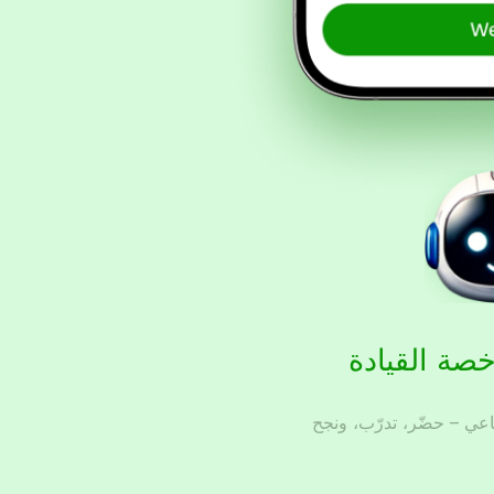
خصة القيادة