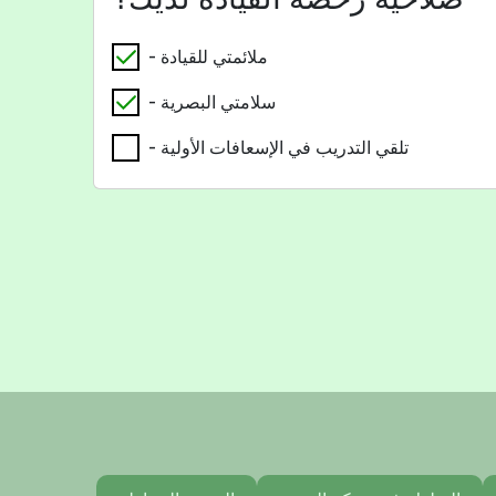
- ملائمتي للقيادة
- سلامتي البصرية
- تلقي التدريب في الإسعافات الأولية