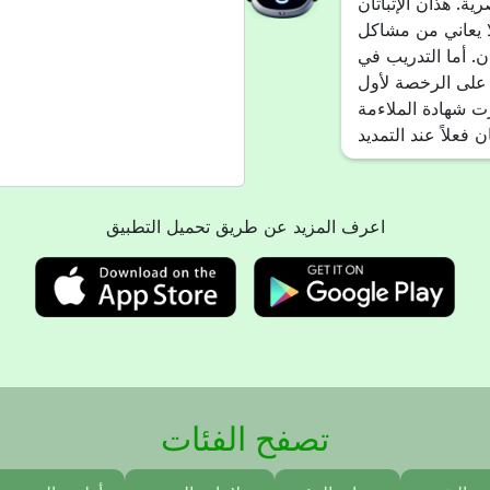
ة. هذان الإثباتان
ا يعاني من مشاكل
ن. أما التدريب في
 على الرخصة لأول
رت شهادة الملاءمة
اعرف المزيد عن طريق تحميل التطبيق
تصفح الفئات