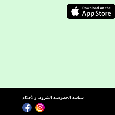
سياسة الخصوصية
الشروط والأحكام