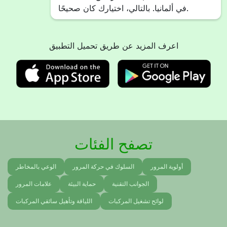
في ألمانيا. بالتالي، اختيارك كان صحيحًا.
اعرف المزيد عن طريق تحميل التطبيق
تصفح الفئات
أولوية المرور
السلوك في حركة المرور
الوعي بالمخاطر
الجوانب التقنية
حماية البيئة
علامات المرور
لوائح تشغيل المركبات
اللياقة وتأهيل سائقي المركبات