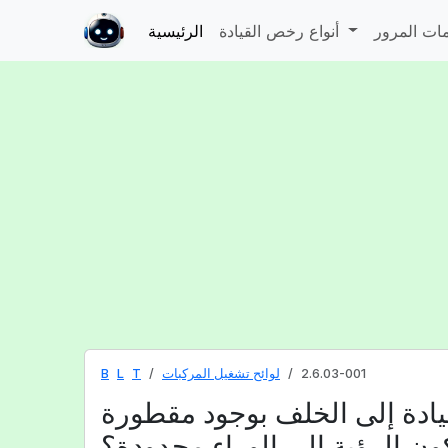
أنواع رخص القيادة
الرئيسية
2.6.03-001
لوائح تشغيل المركبات
T
L
B
يادة إلى الخلف بوجود مقطورة
ون الرؤية إلى الوراء محدودة؟