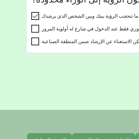
ا تنحجب الرؤية بينك وبين الشخص الذي يرشدك
وري فقط عند الدخول في شارع له أولوية المرور
كن الاستغناء عن الإرشاد ضمن المنطقة الصناعية