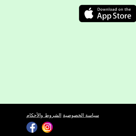
سياسة الخصوصية
الشروط والأحكام