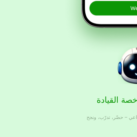
خصة القيادة