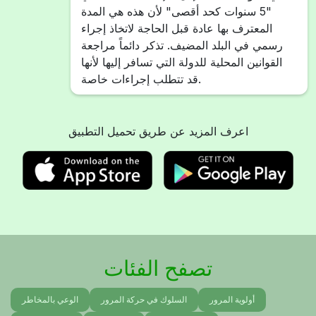
"5 سنوات كحد أقصى" لأن هذه هي المدة
المعترف بها عادة قبل الحاجة لاتخاذ إجراء
رسمي في البلد المضيف. تذكر دائماً مراجعة
القوانين المحلية للدولة التي تسافر إليها لأنها
قد تتطلب إجراءات خاصة.
اعرف المزيد عن طريق تحميل التطبيق
تصفح الفئات
أولوية المرور
السلوك في حركة المرور
الوعي بالمخاطر